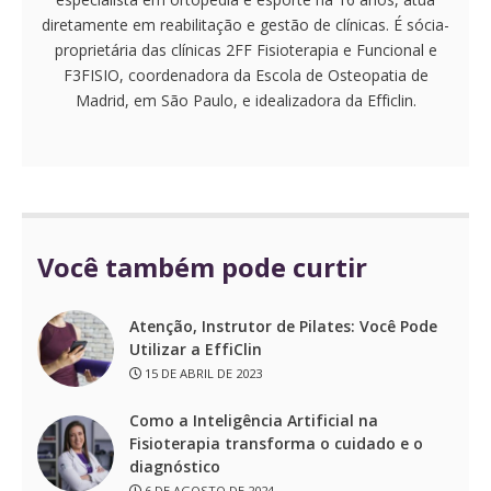
diretamente em reabilitação e gestão de clínicas. É sócia-
proprietária das clínicas 2FF Fisioterapia e Funcional e
F3FISIO, coordenadora da Escola de Osteopatia de
Madrid, em São Paulo, e idealizadora da Efficlin.
Você também pode curtir
Atenção, Instrutor de Pilates: Você Pode
Utilizar a EffiClin
15 DE ABRIL DE 2023
Como a Inteligência Artificial na
Fisioterapia transforma o cuidado e o
diagnóstico
6 DE AGOSTO DE 2024