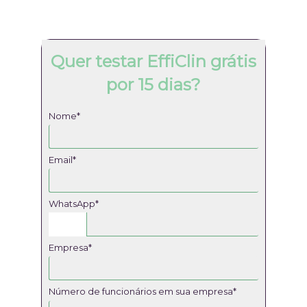
Quer testar EffiClin grátis
por 15 dias?
Nome*
Email*
WhatsApp*
Empresa*
Número de funcionários em sua empresa*