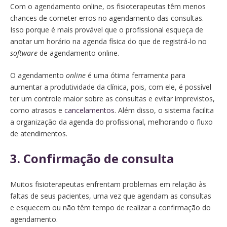
Com o agendamento online, os fisioterapeutas têm menos
chances de cometer erros no agendamento das consultas.
Isso porque é mais provável que o profissional esqueça de
anotar um horário na agenda física do que de registrá-lo no
software
de agendamento online.
O agendamento
online
é uma ótima ferramenta para
aumentar a produtividade da clínica, pois, com ele, é possível
ter um controle maior sobre as consultas e evitar imprevistos,
como atrasos e
cancelamentos
. Além disso, o sistema facilita
a organização da agenda do profissional, melhorando o fluxo
de atendimentos.
3. Confirmação de consulta
Muitos fisioterapeutas enfrentam problemas em relação às
faltas de seus pacientes, uma vez que agendam as consultas
e esquecem ou não têm tempo de realizar a confirmação do
agendamento.