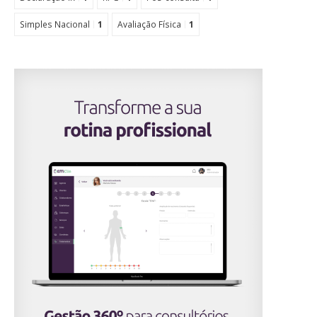
Simples Nacional
1
Avaliação Física
1