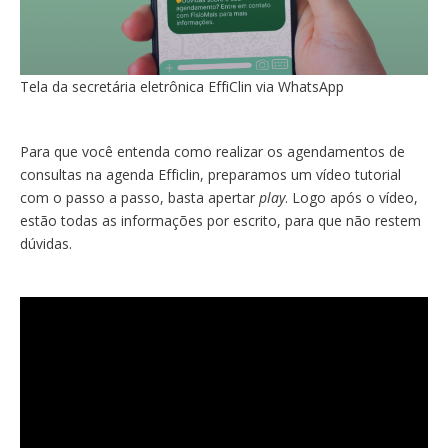
Tela da secretária eletrônica EffiClin via WhatsApp
Para que você entenda como realizar os agendamentos de
consultas na agenda Efficlin, preparamos um vídeo tutorial
com o passo a passo, basta apertar
play
. Logo após o vídeo,
estão todas as informações por escrito, para que não restem
dúvidas.