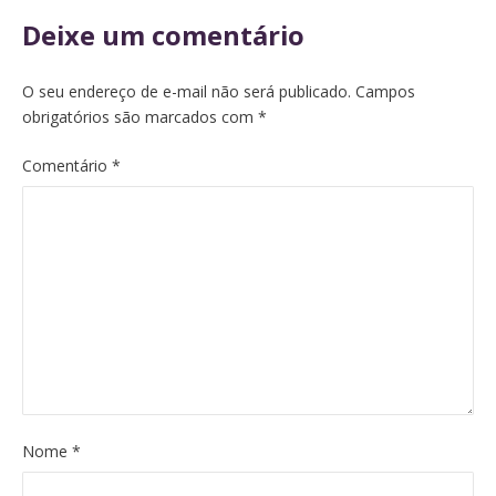
Deixe um comentário
O seu endereço de e-mail não será publicado.
Campos
obrigatórios são marcados com
*
Comentário
*
Nome
*