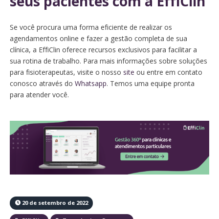
seus pacientes com a EffiClin
Se você procura uma forma eficiente de realizar os
agendamentos online e fazer a gestão completa de sua
clínica, a EffiClin oferece recursos exclusivos para facilitar a
sua rotina de trabalho. Para mais informações sobre soluções
para fisioterapeutas, visite o nosso
site
ou entre em contato
conosco através do
Whatsapp
. Temos uma equipe pronta
para atender você.
20 de setembro de 2022