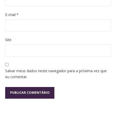
E-mail
*
Site
Salvar meus dados neste navegador para a próxima vez que
eu comentar.