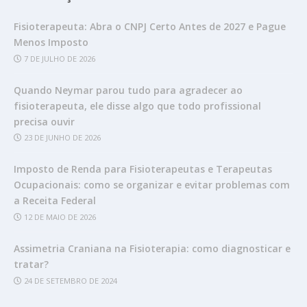
Fisioterapeuta: Abra o CNPJ Certo Antes de 2027 e Pague
Menos Imposto
7 DE JULHO DE 2026
Quando Neymar parou tudo para agradecer ao
fisioterapeuta, ele disse algo que todo profissional
precisa ouvir
23 DE JUNHO DE 2026
Imposto de Renda para Fisioterapeutas e Terapeutas
Ocupacionais: como se organizar e evitar problemas com
a Receita Federal
12 DE MAIO DE 2026
Assimetria Craniana na Fisioterapia: como diagnosticar e
tratar?
24 DE SETEMBRO DE 2024