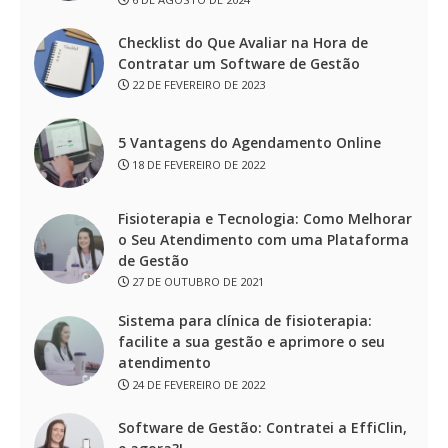
Checklist do Que Avaliar na Hora de
Contratar um Software de Gestão
22 DE FEVEREIRO DE 2023
5 Vantagens do Agendamento Online
18 DE FEVEREIRO DE 2022
Fisioterapia e Tecnologia: Como Melhorar
o Seu Atendimento com uma Plataforma
de Gestão
27 DE OUTUBRO DE 2021
Sistema para clínica de fisioterapia:
facilite a sua gestão e aprimore o seu
atendimento
24 DE FEVEREIRO DE 2022
Software de Gestão: Contratei a EffiClin,