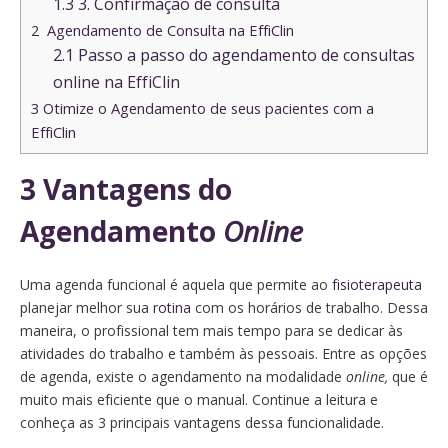
1.3
3. Confirmação de consulta
2
Agendamento de Consulta na EffiClin
2.1
Passo a passo do agendamento de consultas
online na EffiClin
3
Otimize o Agendamento de seus pacientes com a
EffiClin
3 Vantagens do
Agendamento
Online
Uma agenda funcional é aquela que permite ao
fisioterapeuta
planejar melhor sua
rotina
com os horários de trabalho. Dessa
maneira, o profissional tem mais tempo para se dedicar às
atividades do trabalho e também às pessoais. Entre as opções
de agenda, existe o agendamento na modalidade
online,
que é
muito mais eficiente que o manual. Continue a leitura e
conheça as 3 principais vantagens dessa funcionalidade.