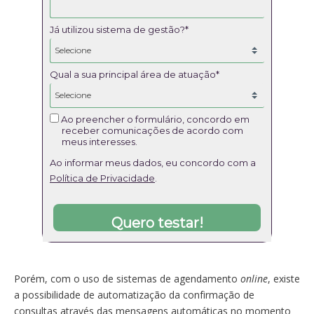
Já utilizou sistema de gestão?*
Qual a sua principal área de atuação*
Ao preencher o formulário, concordo em
receber comunicações de acordo com
meus interesses.
Ao informar meus dados, eu concordo com a
Política de Privacidade
.
Quero testar!
Porém, com o uso de sistemas de agendamento
online
, existe
a possibilidade de automatização da confirmação de
consultas através das mensagens automáticas no momento