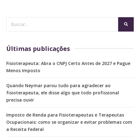
Últimas publicações
Fisioterapeuta: Abra o CNPJ Certo Antes de 2027 e Pague
Menos Imposto
Quando Neymar parou tudo para agradecer ao
fisioterapeuta, ele disse algo que todo profissional
precisa ouvir
Imposto de Renda para Fisioterapeutas e Terapeutas
Ocupacionais: como se organizar e evitar problemas com
a Receita Federal