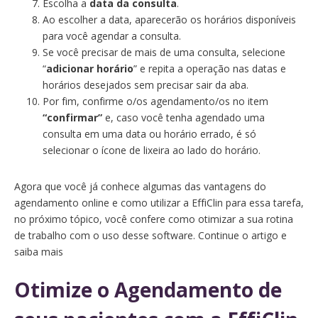
Escolha a
data da consulta
.
Ao escolher a data, aparecerão os horários disponíveis
para você agendar a consulta.
Se você precisar de mais de uma consulta, selecione
“
adicionar horário
” e repita a operação nas datas e
horários desejados sem precisar sair da aba.
Por fim, confirme o/os agendamento/os no item
“confirmar”
e,
caso você tenha agendado uma
consulta em uma data ou horário errado, é só
selecionar o ícone de lixeira ao lado do horário.
Agora que você já conhece algumas das vantagens do
agendamento online e como utilizar a EffiClin para essa tarefa,
no próximo tópico, você confere como otimizar a sua rotina
de trabalho com o uso desse software. Continue o artigo e
saiba mais
Otimize o Agendamento de