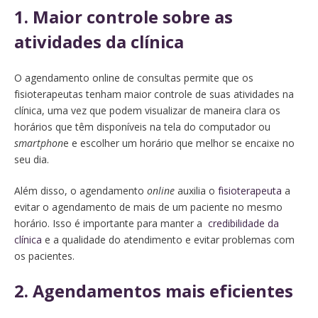
1. Maior controle sobre as
atividades da clínica
O agendamento online de consultas permite que os
fisioterapeutas tenham maior controle de suas atividades na
clínica, uma vez que podem visualizar de maneira clara os
horários que têm disponíveis na tela do computador ou
smartphon
e e escolher um horário que melhor se encaixe no
seu dia.
Além disso, o agendamento
online
auxilia o
fisioterapeuta
a
evitar o agendamento de mais de um paciente no mesmo
horário. Isso é importante para manter a
credibilidade da
clínica
e a qualidade do atendimento e evitar problemas com
os pacientes.
2. Agendamentos mais eficientes