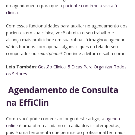
do agendamento para que o
paciente confirme a visita à
clínica
.
Com essas funcionalidades para auxiliar no agendamento dos
pacientes em sua clínica, você otimiza o seu trabalho e
alcança mais praticidade em sua rotina. Já imaginou agendar
vários horários com apenas alguns cliques na tela do seu
computador ou
smartphone
? Continue a leitura e saiba como.
Leia Também
:
Gestão Clínica: 5 Dicas Para Organizar Todos
os Setores
Agendamento de Consulta
na EffiClin
Como você pôde conferir ao longo deste artigo, a
agenda
online
é uma ótima aliada no dia a dia dos fisioterapeutas,
pois é uma ferramenta que permite ao profissional ter maior