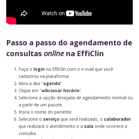
Passo a passo do agendamento de
consultas
online
na EffiClin
Faça o
login
na EffiClin com o e-mail que você
cadastrou na plataforma.
Abra a aba “
agenda
”.
Clique em “
adicionar horário
”.
Selecione a opção desejada de agendamento normal ou
a partir de um pacote.
Insira o nome do paciente.
Selecione o
serviço
que será realizado, o
colaborador
que realizará o atendimento e a
sala
onde ocorrerá a
consulta.