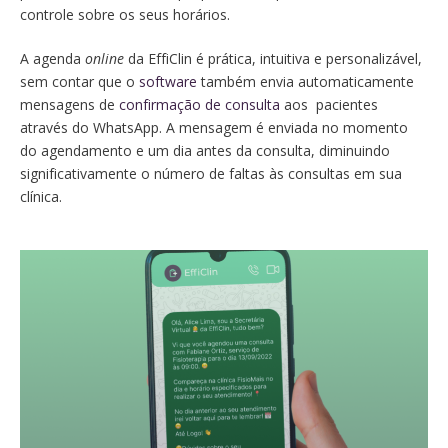
controle sobre os seus horários.
A agenda
online
da EffiClin é prática, intuitiva e personalizável,
sem contar que o
software
também envia automaticamente
mensagens de
confirmação de consulta
aos pacientes
através do WhatsApp. A mensagem é enviada no momento
do agendamento e um dia antes da consulta, diminuindo
significativamente o número de faltas às consultas em sua
clínica.