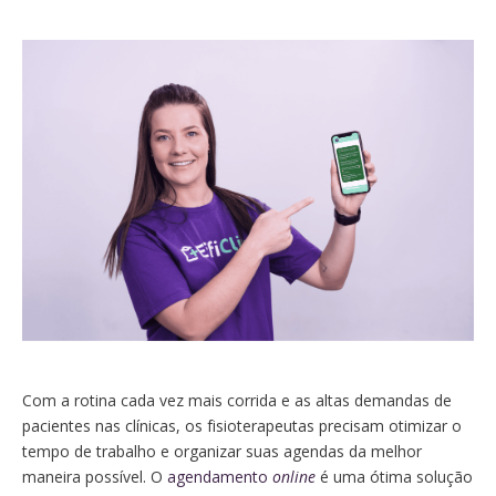
Com a rotina cada vez mais corrida e as altas demandas de
pacientes nas clínicas, os fisioterapeutas precisam otimizar o
tempo de trabalho e organizar suas agendas da melhor
maneira possível. O
agendamento
online
é uma ótima solução