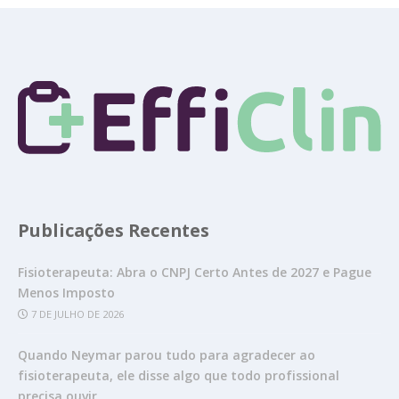
Publicações Recentes
Fisioterapeuta: Abra o CNPJ Certo Antes de 2027 e Pague
Menos Imposto
7 DE JULHO DE 2026
Quando Neymar parou tudo para agradecer ao
fisioterapeuta, ele disse algo que todo profissional
precisa ouvir