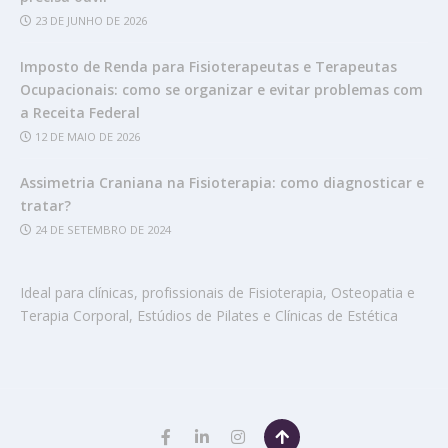
23 DE JUNHO DE 2026
Imposto de Renda para Fisioterapeutas e Terapeutas
Ocupacionais: como se organizar e evitar problemas com
a Receita Federal
12 DE MAIO DE 2026
Assimetria Craniana na Fisioterapia: como diagnosticar e
tratar?
24 DE SETEMBRO DE 2024
Ideal para clínicas, profissionais de Fisioterapia, Osteopatia e
Terapia Corporal, Estúdios de Pilates e Clínicas de Estética