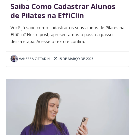
Saiba Como Cadastrar Alunos
de Pilates na EffiClin
Você já sabe como cadastrar os seus alunos de Pilates na
EffiClin? Neste post, apresentamos o passo a passo
dessa etapa. Acesse o texto e confira.
VANESSA CITTADINI
15 DE MARÇO DE 2023