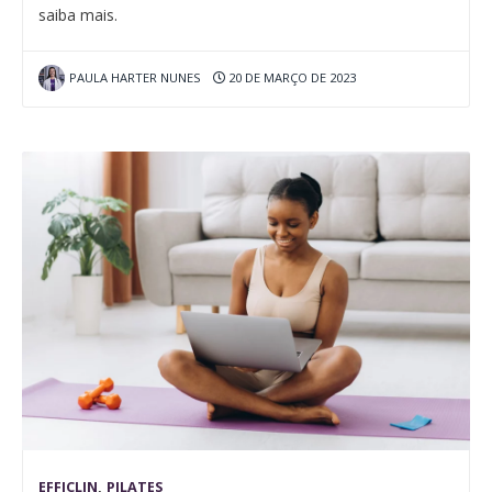
saiba mais.
PAULA HARTER NUNES
20 DE MARÇO DE 2023
EFFICLIN
,
PILATES