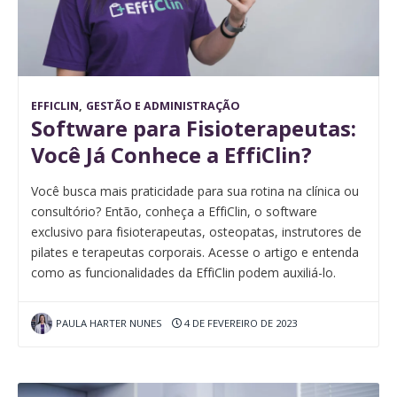
EFFICLIN
,
GESTÃO E ADMINISTRAÇÃO
Software para Fisioterapeutas:
Você Já Conhece a EffiClin?
Você busca mais praticidade para sua rotina na clínica ou
consultório? Então, conheça a EffiClin, o software
exclusivo para fisioterapeutas, osteopatas, instrutores de
pilates e terapeutas corporais. Acesse o artigo e entenda
como as funcionalidades da EffiClin podem auxiliá-lo.
PAULA HARTER NUNES
4 DE FEVEREIRO DE 2023