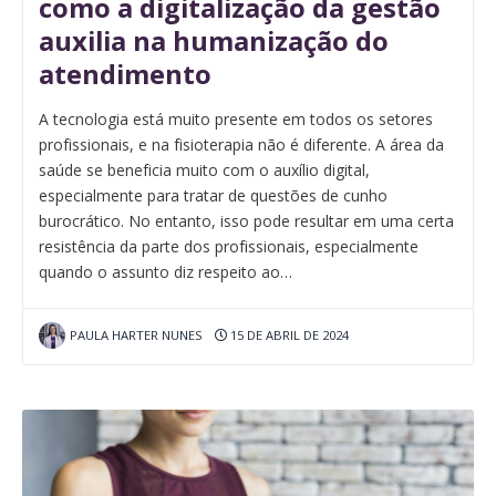
como a digitalização da gestão
auxilia na humanização do
atendimento
A tecnologia está muito presente em todos os setores
profissionais, e na fisioterapia não é diferente. A área da
saúde se beneficia muito com o auxílio digital,
especialmente para tratar de questões de cunho
burocrático. No entanto, isso pode resultar em uma certa
resistência da parte dos profissionais, especialmente
quando o assunto diz respeito ao…
PAULA HARTER NUNES
15 DE ABRIL DE 2024