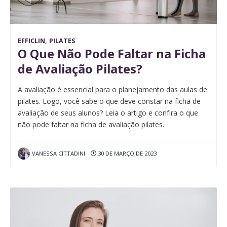
EFFICLIN
,
PILATES
O Que Não Pode Faltar na Ficha
de Avaliação Pilates?
A avaliação é essencial para o planejamento das aulas de
pilates. Logo, você sabe o que deve constar na ficha de
avaliação de seus alunos? Leia o artigo e confira o que
não pode faltar na ficha de avaliação pilates.
VANESSA CITTADINI
30 DE MARÇO DE 2023