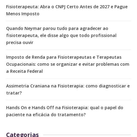
Fisioterapeuta: Abra o CNPJ Certo Antes de 2027 e Pague
Menos Imposto
Quando Neymar parou tudo para agradecer ao
fisioterapeuta, ele disse algo que todo profissional
precisa ouvir
Imposto de Renda para Fisioterapeutas e Terapeutas
Ocupacionais: como se organizar e evitar problemas com
a Receita Federal
Assimetria Craniana na Fisioterapia: como diagnosticar e
tratar?
Hands On e Hands Off na Fisioterapia: qual o papel do
paciente na eficácia do tratamento?
Categorias