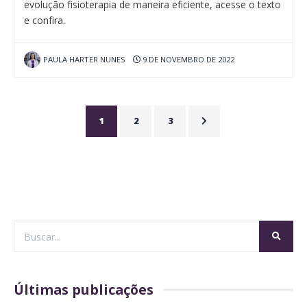
evolução fisioterapia de maneira eficiente, acesse o texto
e confira.
PAULA HARTER NUNES
9 DE NOVEMBRO DE 2022
1
2
3
Últimas publicações