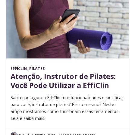
EFFICLIN
,
PILATES
Atenção, Instrutor de Pilates:
Você Pode Utilizar a EffiClin
Sabia que agora a EffiClin tem funcionalidades específicas
para você, instrutor de pilates? É isso mesmo!! Neste
artigo mostramos como funcionam essas ferramentas.
Leia e saiba mais.