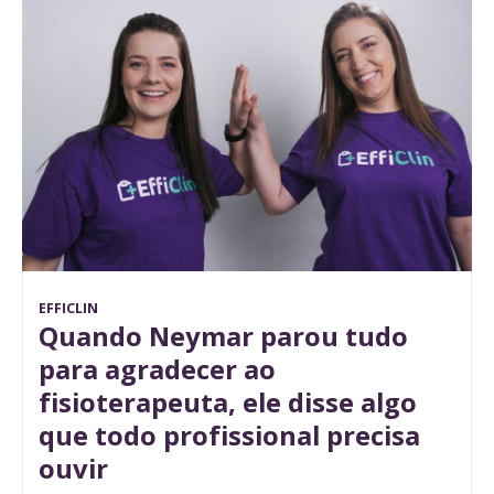
EFFICLIN
Quando Neymar parou tudo
para agradecer ao
fisioterapeuta, ele disse algo
que todo profissional precisa
ouvir