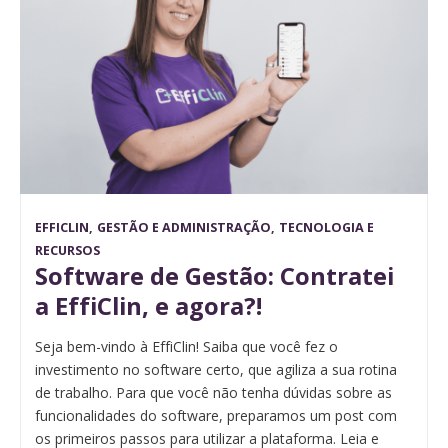
EFFICLIN
,
GESTÃO E ADMINISTRAÇÃO
,
TECNOLOGIA E
RECURSOS
Software de Gestão: Contratei
a EffiClin, e agora?!
Seja bem-vindo à EffiClin! Saiba que você fez o
investimento no software certo, que agiliza a sua rotina
de trabalho. Para que você não tenha dúvidas sobre as
funcionalidades do software, preparamos um post com
os primeiros passos para utilizar a plataforma. Leia e