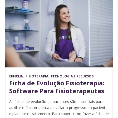
EFFICLIN
,
FISIOTERAPIA
,
TECNOLOGIA E RECURSOS
Ficha de Evolução Fisioterapia:
Software Para Fisioterapeutas
As fichas de evolução de pacientes são essenciais para
auxiliar o fisioterapeuta a avaliar o progresso do paciente
e planejar o tratamento. Para saber como fazer a ficha de