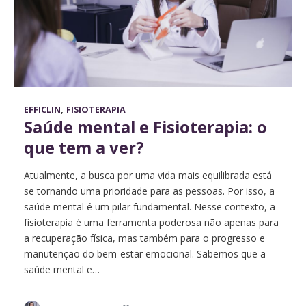
EFFICLIN
,
FISIOTERAPIA
Saúde mental e Fisioterapia: o
que tem a ver?
Atualmente, a busca por uma vida mais equilibrada está
se tornando uma prioridade para as pessoas. Por isso, a
saúde mental é um pilar fundamental. Nesse contexto, a
fisioterapia é uma ferramenta poderosa não apenas para
a recuperação física, mas também para o progresso e
manutenção do bem-estar emocional. Sabemos que a
saúde mental e…