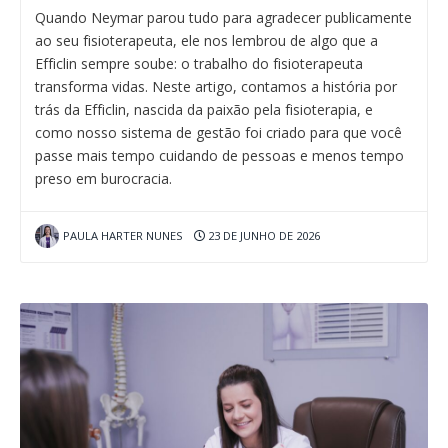
Quando Neymar parou tudo para agradecer publicamente
ao seu fisioterapeuta, ele nos lembrou de algo que a
Efficlin sempre soube: o trabalho do fisioterapeuta
transforma vidas. Neste artigo, contamos a história por
trás da Efficlin, nascida da paixão pela fisioterapia, e
como nosso sistema de gestão foi criado para que você
passe mais tempo cuidando de pessoas e menos tempo
preso em burocracia.
PAULA HARTER NUNES
23 DE JUNHO DE 2026