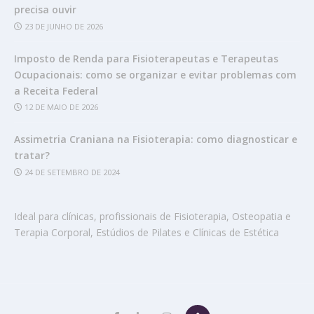
precisa ouvir
23 DE JUNHO DE 2026
Imposto de Renda para Fisioterapeutas e Terapeutas
Ocupacionais: como se organizar e evitar problemas com
a Receita Federal
12 DE MAIO DE 2026
Assimetria Craniana na Fisioterapia: como diagnosticar e
tratar?
24 DE SETEMBRO DE 2024
Ideal para clínicas, profissionais de Fisioterapia, Osteopatia e
Terapia Corporal, Estúdios de Pilates e Clínicas de Estética