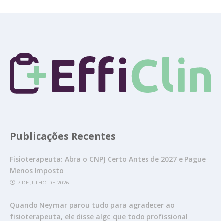
Publicações Recentes
Fisioterapeuta: Abra o CNPJ Certo Antes de 2027 e Pague
Menos Imposto
7 DE JULHO DE 2026
Quando Neymar parou tudo para agradecer ao
fisioterapeuta, ele disse algo que todo profissional