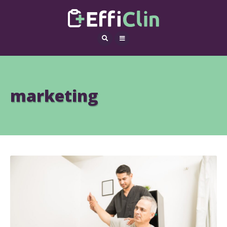
marketing