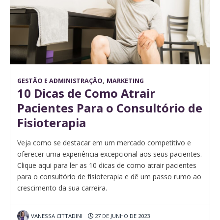
GESTÃO E ADMINISTRAÇÃO
,
MARKETING
10 Dicas de Como Atrair
Pacientes Para o Consultório de
Fisioterapia
Veja como se destacar em um mercado competitivo e
oferecer uma experiência excepcional aos seus pacientes.
Clique aqui para ler as 10 dicas de como atrair pacientes
para o consultório de fisioterapia e dê um passo rumo ao
crescimento da sua carreira.
VANESSA CITTADINI
27 DE JUNHO DE 2023