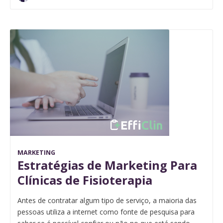
MARKETING
Estratégias de Marketing Para
Clínicas de Fisioterapia
Antes de contratar algum tipo de serviço, a maioria das
pessoas utiliza a internet como fonte de pesquisa para