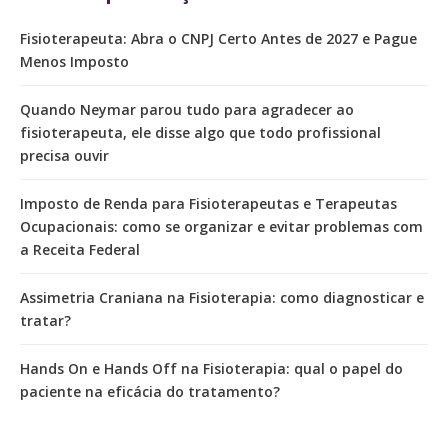
Fisioterapeuta: Abra o CNPJ Certo Antes de 2027 e Pague
Menos Imposto
Quando Neymar parou tudo para agradecer ao
fisioterapeuta, ele disse algo que todo profissional
precisa ouvir
Imposto de Renda para Fisioterapeutas e Terapeutas
Ocupacionais: como se organizar e evitar problemas com
a Receita Federal
Assimetria Craniana na Fisioterapia: como diagnosticar e
tratar?
Hands On e Hands Off na Fisioterapia: qual o papel do
paciente na eficácia do tratamento?