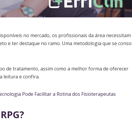
isponíveis no mercado, os profissionais da área necessitam
eto e ter destaque no ramo. Uma metodologia que se conso
tipo de tratamento, assim como a melhor forma de oferecer
 leitura e confira.
ecnologia Pode Facilitar a Rotina dos Fisioterapeutas
 RPG?