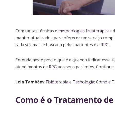
Com tantas técnicas e
metodologias fisioterápicas
d
manter atualizados para oferecer um serviço compl
cada vez mais é buscada pelos pacientes é a
RPG
.
Entenda neste post o que é e quando indicar esse 
atendimentos de
RPG
aos seus pacientes. Continue a
Leia Também
:
Fisioterapia e Tecnologia: Como a T
Como é o Tratamento de