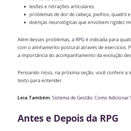
lesões e retrações articulares;
problemas de dor de cabeça, joelhos, quadril e
doenças neurológicas que envolvem rigidez mu
Além desses problemas, a
RPG
é indicada para qual
com o alinhamento postural através de exercícios.
a importância do acompanhamento da evolução des
Pensando nisso, na próxima seção, você confere a 
texto para entender.
Leia Também
:
Sistema de Gestão: Como Adicionar S
Antes e Depois da RPG