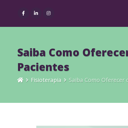
Saiba Como Oferecer
Pacientes
Fisioterapia
Saiba Como Oferecer 