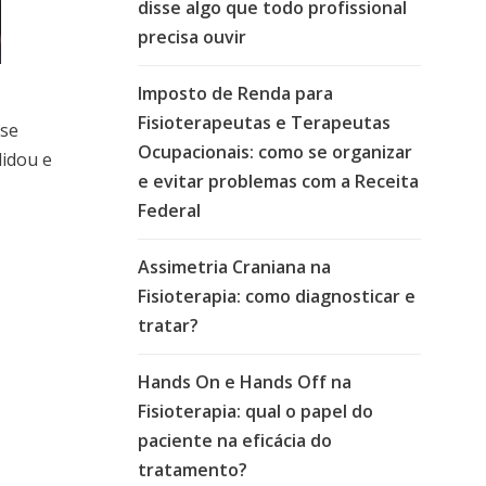
disse algo que todo profissional
precisa ouvir
Imposto de Renda para
Fisioterapeutas e Terapeutas
 se
Ocupacionais: como se organizar
lidou e
e evitar problemas com a Receita
Federal
Assimetria Craniana na
Fisioterapia: como diagnosticar e
tratar?
Hands On e Hands Off na
Fisioterapia: qual o papel do
paciente na eficácia do
tratamento?