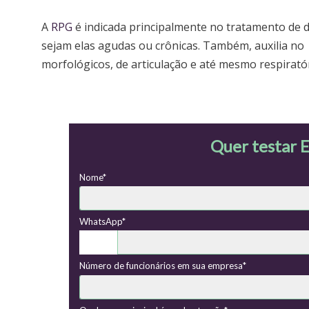
A
RPG
é indicada principalmente no tratamento de d
sejam elas agudas ou crônicas. Também, auxilia no
morfológicos, de articulação e até mesmo respiratór
Quer testar E
Nome*
WhatsApp*
Número de funcionários em sua empresa*