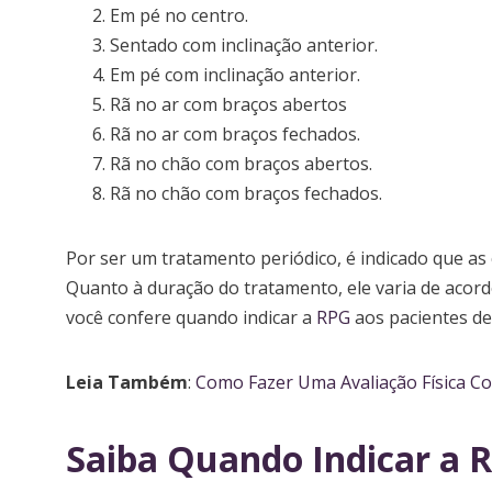
Em pé no centro.
Sentado com inclinação anterior.
Em pé com inclinação anterior.
Rã no ar com braços abertos
Rã no ar com braços fechados.
Rã no chão com braços abertos.
Rã no chão com braços fechados.
Por ser um tratamento periódico, é indicado que a
Quanto à duração do tratamento, ele varia de acord
você confere quando indicar a
RPG
aos pacientes de 
Leia Também
:
Como Fazer Uma Avaliação Física Co
Saiba Quando Indicar a