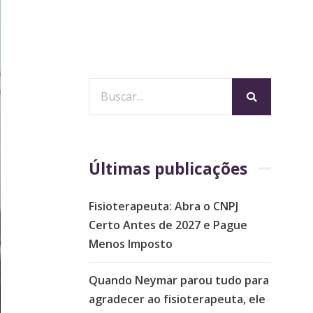
Últimas publicações
Fisioterapeuta: Abra o CNPJ
Certo Antes de 2027 e Pague
Menos Imposto
Quando Neymar parou tudo para
agradecer ao fisioterapeuta, ele