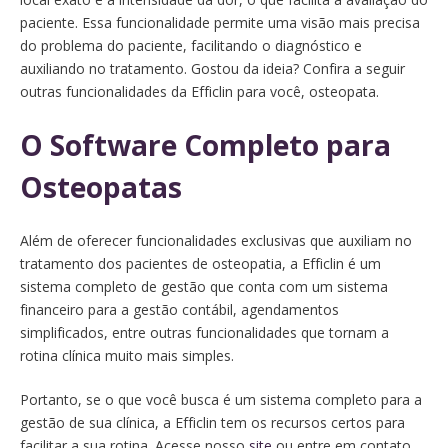
paciente. Essa funcionalidade permite uma visão mais precisa
do problema do paciente, facilitando o diagnóstico e
auxiliando no tratamento. Gostou da ideia? Confira a seguir
outras funcionalidades da Efficlin para você, osteopata.
O Software Completo para
Osteopatas
Além de oferecer funcionalidades exclusivas que auxiliam no
tratamento dos pacientes de osteopatia, a Efficlin é um
sistema completo de gestão que conta com um sistema
financeiro para a gestão contábil, agendamentos
simplificados, entre outras funcionalidades que tornam a
rotina clínica muito mais simples.
Portanto, se o que você busca é um sistema completo para a
gestão de sua clínica, a Efficlin tem os recursos certos para
facilitar a sua rotina. Acesse nosso
site
ou entre em contato