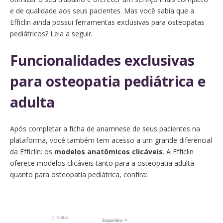
e de qualidade aos seus pacientes. Mas você sabia que a
Efficlin ainda possui ferramentas exclusivas para osteopatas
pediátricos? Leia a seguir.
Funcionalidades exclusivas
para osteopatia pediátrica e
adulta
Após completar a ficha de anamnese de seus pacientes na
plataforma, você também tem acesso a um grande diferencial
da Efficlin: os
modelos anatômicos clicáveis
. A Efficlin
oferece modelos clicáveis tanto para a osteopatia adulta
quanto para osteopatia pediátrica, confira: