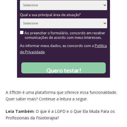
Qual a sua principal área de atuação*
Ao preencher o formulário, concordo em receber
comunicações de acordo com meus interesses.
Ao informar meus dados, eu concordo com a
Política
de Privacidade
.
Quero testar!
A Efficlin é uma plataforma que oferece essa funcionalidade.
Quer saber mais? Continue a leitura a seguir.
Leia Também
:
O que é a LGPD e o Que Ela Muda Para os
Profissionais da Fisioterapia?