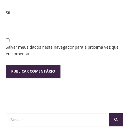
Site
Salvar meus dados neste navegador para a próxima vez que
eu comentar.