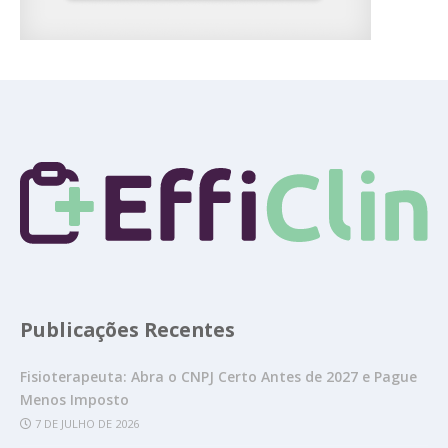
Publicações Recentes
Fisioterapeuta: Abra o CNPJ Certo Antes de 2027 e Pague
Menos Imposto
7 DE JULHO DE 2026