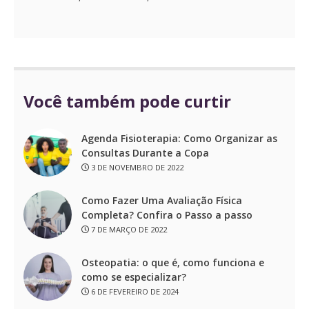
Você também pode curtir
Agenda Fisioterapia: Como Organizar as
Consultas Durante a Copa
3 DE NOVEMBRO DE 2022
Como Fazer Uma Avaliação Física
Completa? Confira o Passo a passo
7 DE MARÇO DE 2022
Osteopatia: o que é, como funciona e
como se especializar?
6 DE FEVEREIRO DE 2024