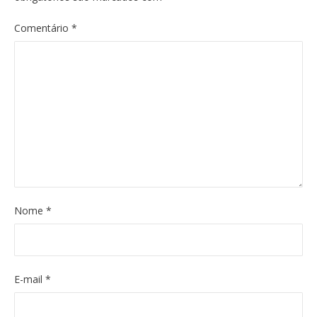
Comentário
*
Nome
*
E-mail
*