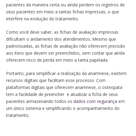
pacientes da maneira certa ou ainda perdem os registros de
seus pacientes em meio a tantas fichas impressas, o que
interfere na evolução do tratamento.
Como você deve saber, as fichas de avaliação impressas
dificultam o andamento dos atendimentos. Mesmo que
padronizadas, as fichas de avaliação não oferecem precisão
aos itens que devem ser preenchidos, sem contar que ainda
oferecem risco de perda em meio a tanta papelada.
Portanto, para simplificar a realização da anamnese, existem
recursos digitais que facilitam esse processo. Com
plataformas digitais que oferecem anamnese, o osteopata
tem a facilidade de preencher e atualizar a ficha de seus
pacientes armazenando todos os
dados com segurança
em
um único sistema e simplificando o acompanhamento do
tratamento.