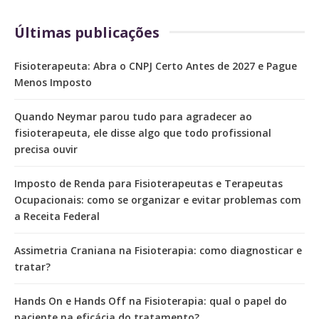
Últimas publicações
Fisioterapeuta: Abra o CNPJ Certo Antes de 2027 e Pague
Menos Imposto
Quando Neymar parou tudo para agradecer ao
fisioterapeuta, ele disse algo que todo profissional
precisa ouvir
Imposto de Renda para Fisioterapeutas e Terapeutas
Ocupacionais: como se organizar e evitar problemas com
a Receita Federal
Assimetria Craniana na Fisioterapia: como diagnosticar e
tratar?
Hands On e Hands Off na Fisioterapia: qual o papel do
paciente na eficácia do tratamento?