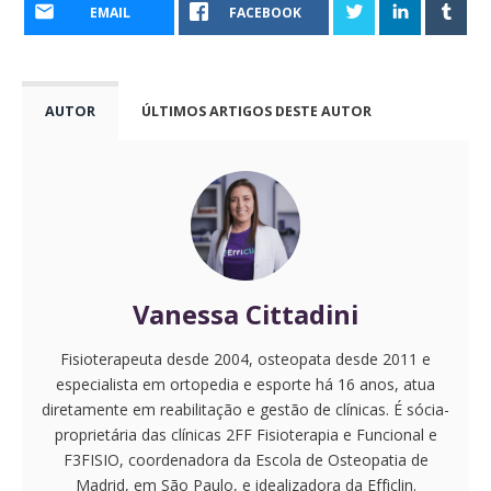
EMAIL
FACEBOOK
AUTOR
ÚLTIMOS ARTIGOS DESTE AUTOR
Vanessa Cittadini
Fisioterapeuta desde 2004, osteopata desde 2011 e
especialista em ortopedia e esporte há 16 anos, atua
diretamente em reabilitação e gestão de clínicas. É sócia-
proprietária das clínicas 2FF Fisioterapia e Funcional e
F3FISIO, coordenadora da Escola de Osteopatia de
Madrid, em São Paulo, e idealizadora da Efficlin.