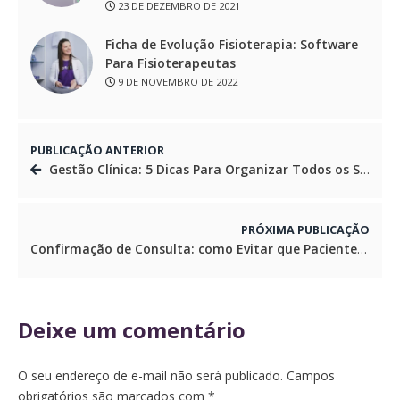
23 DE DEZEMBRO DE 2021
Ficha de Evolução Fisioterapia: Software
Para Fisioterapeutas
9 DE NOVEMBRO DE 2022
PUBLICAÇÃO ANTERIOR
Gestão Clínica: 5 Dicas Para Organizar Todos os Setores
PRÓXIMA PUBLICAÇÃO
Confirmação de Consulta: como Evitar que Pacientes Faltem às Consultas
Deixe um comentário
O seu endereço de e-mail não será publicado.
Campos
obrigatórios são marcados com
*