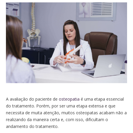
A avaliação do paciente de
osteopatia
é uma etapa essencial
do tratamento. Porém, por ser uma etapa extensa e que
necessita de muita atenção, muitos osteopatas acabam não a
realizando da maneira certa e, com isso, dificultam o
andamento do tratamento.