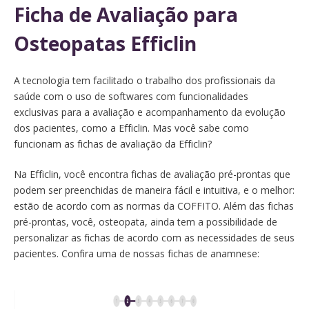
Ficha de Avaliação para
Osteopatas Efficlin
A tecnologia tem facilitado o trabalho dos profissionais da
saúde com o uso de softwares com funcionalidades
exclusivas para a avaliação e acompanhamento da evolução
dos pacientes, como a Efficlin. Mas você sabe como
funcionam as fichas de avaliação da Efficlin?
Na Efficlin, você encontra fichas de avaliação pré-prontas que
podem ser preenchidas de maneira fácil e intuitiva, e o melhor:
estão de acordo com as normas da COFFITO. Além das fichas
pré-prontas, você, osteopata, ainda tem a possibilidade de
personalizar as fichas de acordo com as necessidades de seus
pacientes. Confira uma de nossas fichas de anamnese: