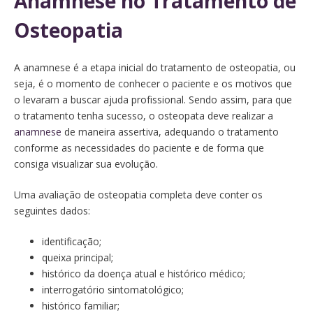
Anamnese no Tratamento de
Osteopatia
A anamnese é a etapa inicial do tratamento de osteopatia, ou
seja, é o momento de conhecer o paciente e os motivos que
o levaram a buscar ajuda profissional. Sendo assim, para que
o tratamento tenha sucesso, o osteopata deve realizar a
anamnese
de maneira assertiva, adequando o tratamento
conforme as necessidades do paciente e de forma que
consiga visualizar sua evolução.
Uma avaliação de osteopatia completa deve conter os
seguintes dados:
identificação;
queixa principal;
histórico da doença atual e histórico médico;
interrogatório sintomatológico;
histórico familiar;