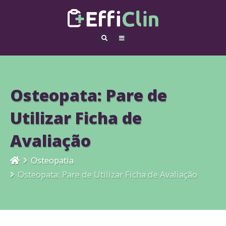
Osteopata: Pare de
Utilizar Ficha de
Avaliação
Osteopatia
Osteopata: Pare de Utilizar Ficha de Avaliação