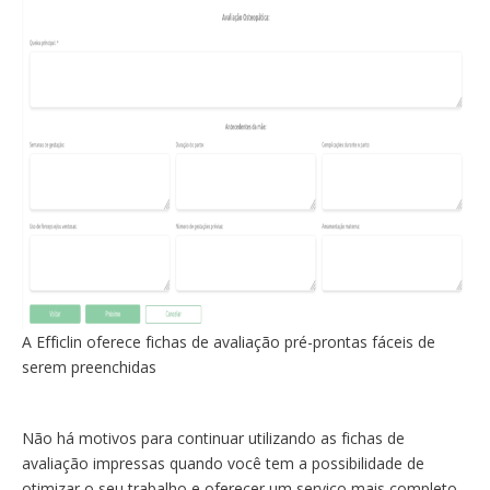
A Efficlin oferece fichas de avaliação pré-prontas fáceis de
serem preenchidas
Não há motivos para continuar utilizando as fichas de
avaliação impressas quando você tem a possibilidade de
otimizar o seu trabalho e oferecer um serviço mais completo