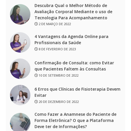
Descubra Qual o Melhor Método de
Avaliação Corporal Mediante o uso de
Tecnologia Para Acompanhamento
2 DE MARÇO DE 2022
4 Vantagens da Agenda Online para
Profissionais da Saúde
8 DE FEVEREIRO DE 2023
Confirmação de Consulta: como Evitar
que Pacientes Faltem às Consultas
10 DE SETEMBRO DE 2022
6 Erros que Clínicas de Fisioterapia Devem
Evitar
20 DE DEZEMBRO DE 2022
Como Fazer a Anamnese do Paciente de
Forma Eletrônica? O que a Plataforma
Deve ter de Informações?