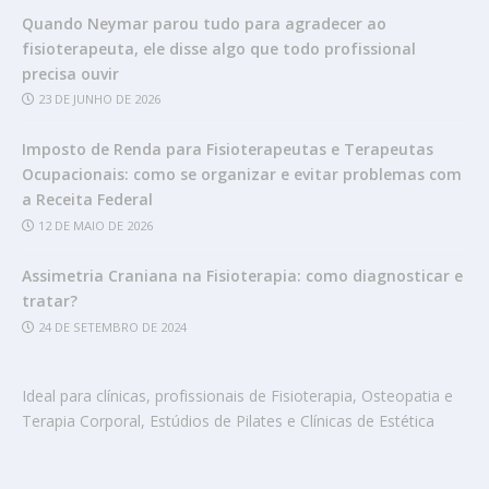
Quando Neymar parou tudo para agradecer ao
fisioterapeuta, ele disse algo que todo profissional
precisa ouvir
23 DE JUNHO DE 2026
Imposto de Renda para Fisioterapeutas e Terapeutas
Ocupacionais: como se organizar e evitar problemas com
a Receita Federal
12 DE MAIO DE 2026
Assimetria Craniana na Fisioterapia: como diagnosticar e
tratar?
24 DE SETEMBRO DE 2024
Ideal para clínicas, profissionais de Fisioterapia, Osteopatia e
Terapia Corporal, Estúdios de Pilates e Clínicas de Estética