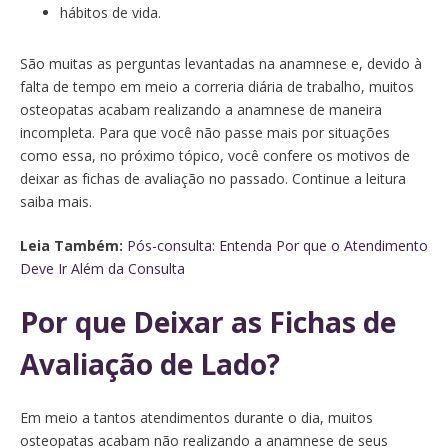
hábitos de vida.
São muitas as perguntas levantadas na anamnese e, devido à
falta de tempo em meio a correria diária de trabalho, muitos
osteopatas acabam realizando a anamnese de maneira
incompleta. Para que você não passe mais por situações
como essa, no próximo tópico, você confere os motivos de
deixar as fichas de avaliação no passado. Continue a leitura
saiba mais.
Leia Também:
Pós-consulta: Entenda Por que o Atendimento
Deve Ir Além da Consulta
Por que Deixar as Fichas de
Avaliação de Lado?
Em meio a tantos atendimentos durante o dia, muitos
osteopatas acabam não realizando a anamnese de seus